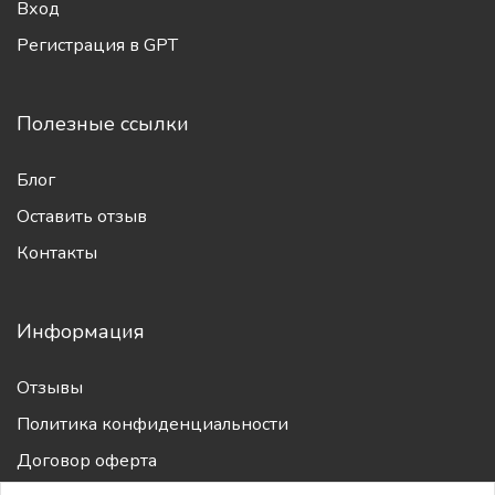
Аккаунт
Вход
Регистрация в GPT
Полезные ссылки
Блог
Оставить отзыв
Контакты
Информация
Отзывы