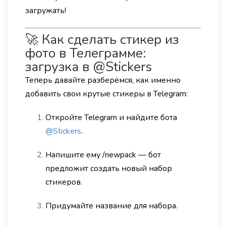
загружать!
🚀 Как сделать стикер из
фото в Телеграмме:
загрузка в @Stickers
Теперь давайте разберёмся, как именно
добавить свои крутые стикеры в Telegram:
Откройте Telegram и найдите бота
@Stickers
.
Напишите ему /newpack — бот
предложит создать новый набор
стикеров.
Придумайте название для набора.