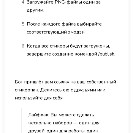
Загружайте PNG-файлы один за
другим.
После каждого файла выбирайте
соответствующий эмодзи.
Когда все стикеры будут загружены,
завершите создание командой /publish.
Бот пришлёт вам ссылку на ваш собственный
стикерпак. Делитесь ею с друзьями или
используйте для себя.
Лайфхак: Вы можете сделать
несколько наборов — один для
друзей, один для работы, один