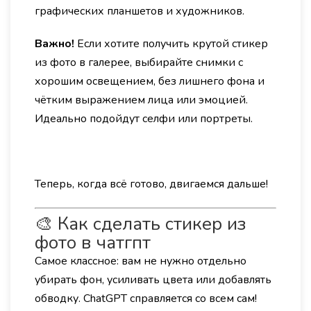
графических планшетов и художников.
Важно!
Если хотите получить крутой стикер
из фото в галерее, выбирайте снимки с
хорошим освещением, без лишнего фона и
чётким выражением лица или эмоцией.
Идеально подойдут селфи или портреты.
Теперь, когда всё готово, двигаемся дальше!
🎨 Как сделать стикер из
фото в чатгпт
Самое классное: вам не нужно отдельно
убирать фон, усиливать цвета или добавлять
обводку. ChatGPT справляется со всем сам!