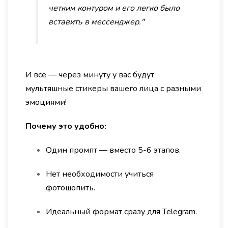
четким контуром и его легко было
вставить в мессенджер."
И всё — через минуту у вас будут
мультяшные стикеры вашего лица с разными
эмоциями!
Почему это удобно:
Один промпт — вместо 5-6 этапов.
Нет необходимости учиться
фотошопить.
Идеальный формат сразу для Telegram.