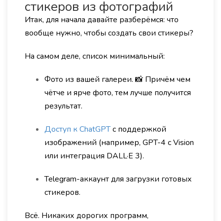
стикеров из фотографий
Итак, для начала давайте разберёмся: что
вообще нужно, чтобы создать свои стикеры?
На самом деле, список минимальный:
Фото из вашей галереи. 📸 Причём чем
чётче и ярче фото, тем лучше получится
результат.
Доступ к ChatGPT
с поддержкой
изображений (например, GPT-4 с Vision
или интеграция DALL·E 3).
Telegram-аккаунт для загрузки готовых
стикеров.
Всё. Никаких дорогих программ,