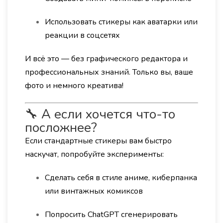
Использовать стикеры как аватарки или
реакции в соцсетях
И всё это — без графического редактора и
профессиональных знаний. Только вы, ваше
фото и немного креатива!
🔧 А если хочется что-то
посложнее?
Если стандартные стикеры вам быстро
наскучат, попробуйте эксперименты:
Сделать себя в стиле аниме, киберпанка
или винтажных комиксов
Попросить ChatGPT сгенерировать