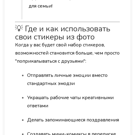
для семьи!
💡 Где и как использовать
свои стикеры из фото
Когда у вас будет свой набор стикеров,
возможностей становится больше, чем просто
"поприкалываться с друзьями":
Отправлять личные эмоции вместо
стандартных эмодзи
Украшать рабочие чаты креативными
ответами
Делать запоминающиеся поздравления
Создавать мини-комиксы в переписке