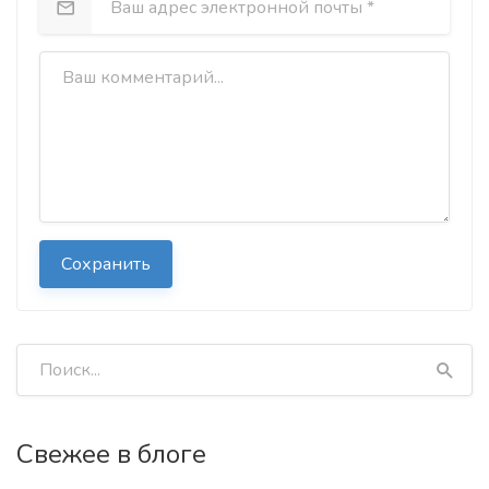
Сохранить
Свежее в блоге