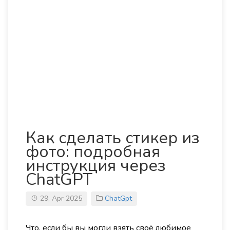
Как сделать стикер из
фото: подробная
инструкция через
ChatGPT
29, Apr 2025
ChatGpt
Что, если бы вы могли взять своё любимое