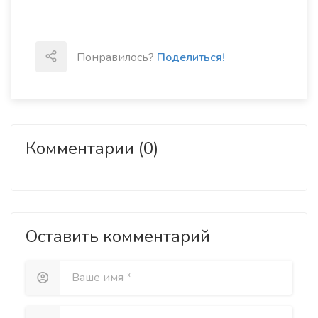
Понравилось?
Поделиться!
Комментарии (0)
Оставить комментарий