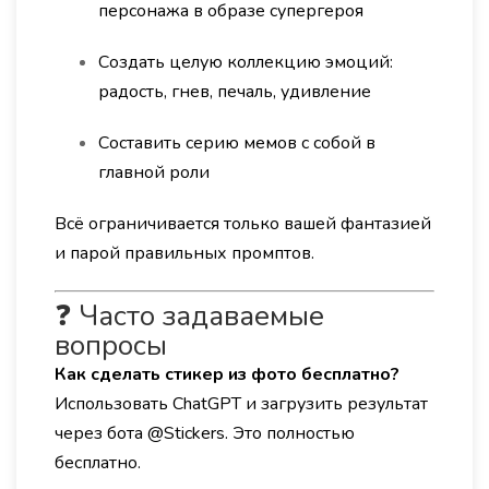
персонажа в образе супергероя
Создать целую коллекцию эмоций:
радость, гнев, печаль, удивление
Составить серию мемов с собой в
главной роли
Всё ограничивается только вашей фантазией
и парой правильных промптов.
❓ Часто задаваемые
вопросы
Как сделать стикер из фото бесплатно?
Использовать ChatGPT и загрузить результат
через бота @Stickers. Это полностью
бесплатно.