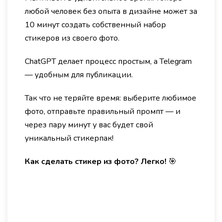
любой человек без опыта в дизайне может за
10 минут создать собственный набор
стикеров из своего фото.
ChatGPT делает процесс простым, а Telegram
— удобным для публикации.
Так что не теряйте время: выберите любимое
фото, отправьте правильный промпт — и
через пару минут у вас будет свой
уникальный стикерпак!
Как сделать стикер из фото? Легко!
🎯