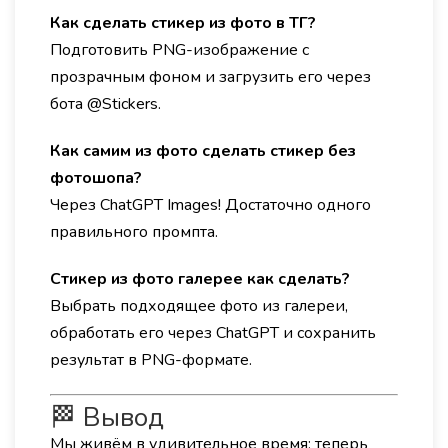
Как сделать стикер из фото в ТГ?
Подготовить PNG-изображение с
прозрачным фоном и загрузить его через
бота @Stickers.
Как самим из фото сделать стикер без
фотошопа?
Через ChatGPT Images! Достаточно одного
правильного промпта.
Стикер из фото галерее как сделать?
Выбрать подходящее фото из галереи,
обработать его через ChatGPT и сохранить
результат в PNG-формате.
🏁 Вывод
Мы живём в удивительное время: теперь