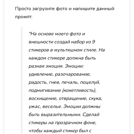
Просто загрузите фото и напишите данный
промпт:
"На основе моего фото и
внешности создай набор из 9
стикеров в мультяшном стиле. На
каждом стикере должна быть
разная эмоция. Эмоции:
удивление, разочарование,
радость, гнев, печаль, поцелуй,
подмигивание (кокетливость),
восхищение, отвращение, скука,
ужас, веселье. Эмоции должны
быть выразительными. Сделай
стикеры на прозрачном фоне,
чтобы каждый стикер был с