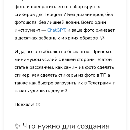
фото и превратить его в набор крутых
стикеров для Telegram? Без дизайнеров, без
фотошопа, без лишней возни. Всего один
инструмент —
ChatGPT
, и ваше фото оживает
в десятках забавных и ярких образов. 🚀
И да, всё это абсолютно бесплатно. Причём с
минимумом усилий с вашей стороны. В этой
статье расскажем, как самим из фото сделать
стикер, как сделать стикеры из фото в ТГ, а
также как быстро загрузить их в Телеграмм и
начать удивлять друзей.
Поехали! 🎨
✨ Что нужно для создания