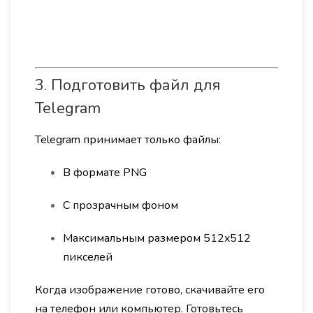
3. Подготовить файл для
Telegram
Telegram принимает только файлы:
В формате PNG
С прозрачным фоном
Максимальным размером 512x512
пикселей
Когда изображение готово, скачивайте его
на телефон или компьютер. Готовьтесь